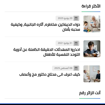
الأكثر قراءة
20 يونيو 2025
دواء الديباكين: مخاطره، آثاره الجانبية، وكيفية
سحبه بأمان
31 يوليو 2021
احذروا المهدئات: الحقيقة الكاملة عن أدوية
التوحد النفسية للأطفال
09 أغسطس 2025
كيف اعرف اني محتاج دكتور مخ وأعصاب
أنت الزائر رقم