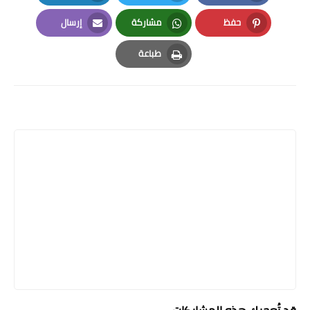
LinkedIn
Twitter
Facebook
حفظ
مشاركة
إرسال
Email
Whatsapp
Pinterest
طباعة
Print