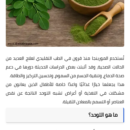
تُستخدم المورينجا منذ قرون في الطب التقليدي لعلاج العديد من
الحالات الصحية، وقد أثبتت بعض الدراسات الحديثة دورها في دعم
صحة الدماغ، وتنقية الجسم من السموم، وتحسين التركيز والطاقة.
هذا يجعلها خيارًا غذائيًا واعدًا خاصة للأطفال الذين يعانون من
مشكلات في التغذية أو أعراض تشبه التوحد الناتجة عن نقص
العناصر أو التسمم بالمعادن الثقيلة.
ما هو التوحد؟