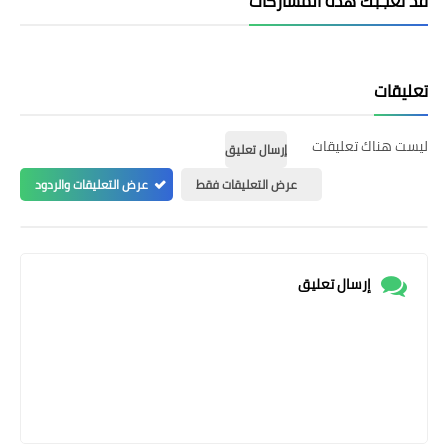
قد تُعجبك هذه المشاركات
تعليقات
ليست هناك تعليقات
إرسال تعليق
عرض التعليقات فقط
عرض التعليقات والردود
إرسال تعليق