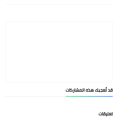
قد تُعجبك هذه المشاركات
تعليقات